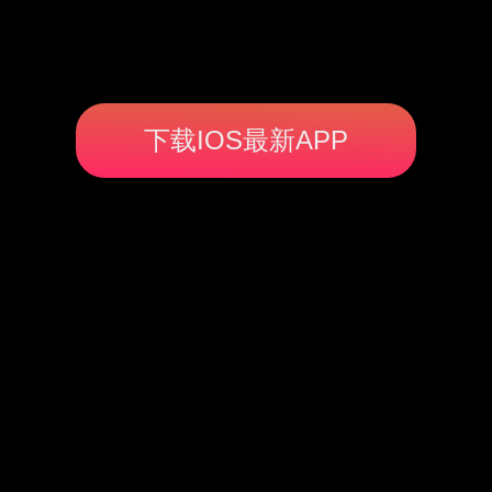
下载IOS最新APP