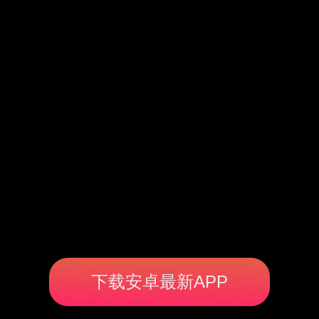
下载安卓最新APP