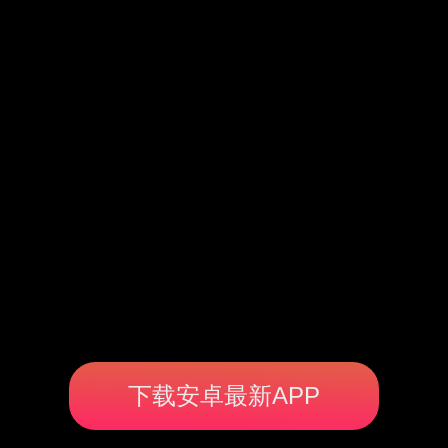
下载安卓最新APP