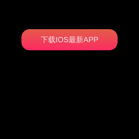
下载IOS最新APP