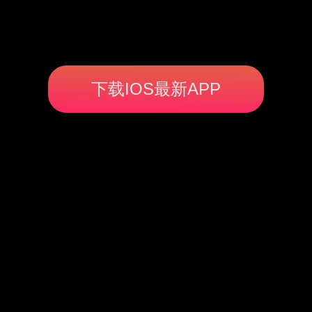
下载IOS最新APP