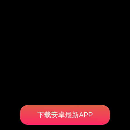
下载安卓最新APP