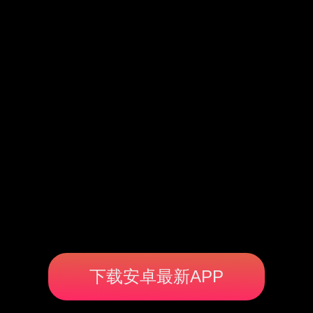
下载安卓最新APP