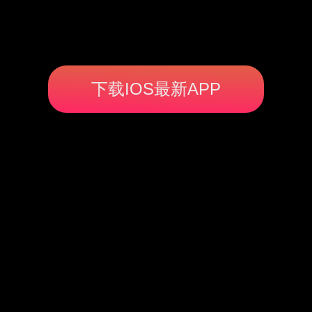
下载IOS最新APP