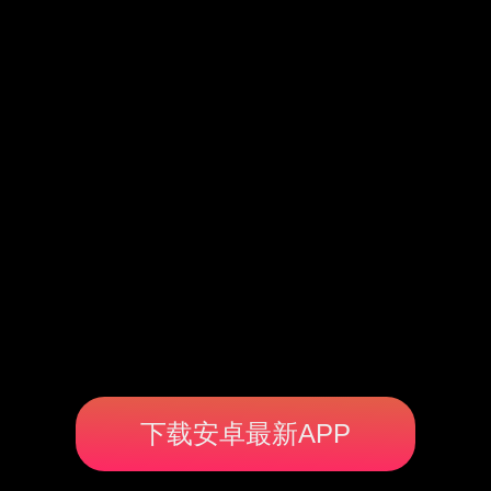
下载安卓最新APP