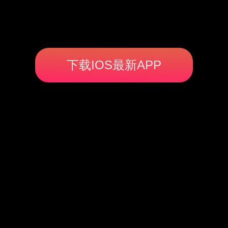
下载IOS最新APP