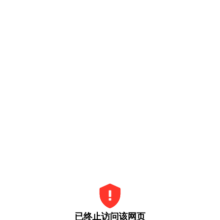
已终止访问该网页