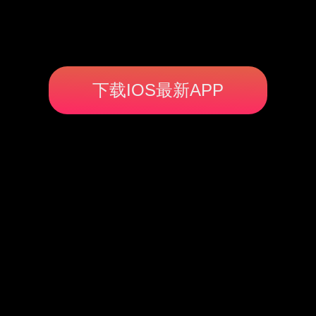
下载IOS最新APP