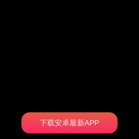
下载安卓最新APP