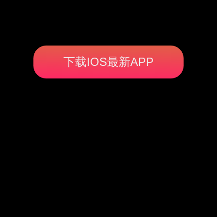
下载IOS最新APP