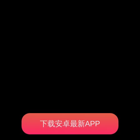
下载安卓最新APP