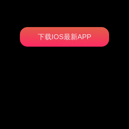
下载IOS最新APP