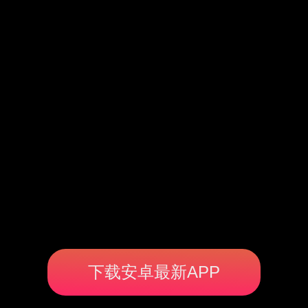
下载安卓最新APP