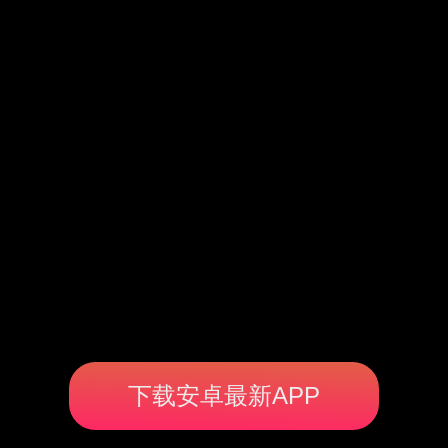
下载安卓最新APP