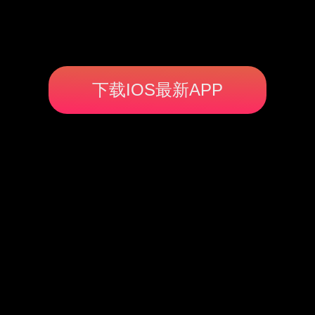
下载IOS最新APP