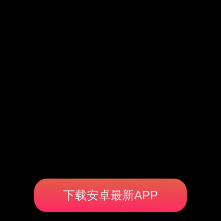
下载安卓最新APP