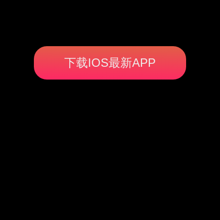
下载IOS最新APP