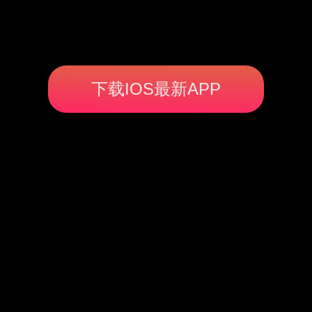
下载IOS最新APP