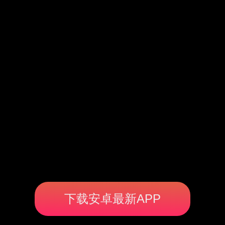
下载安卓最新APP